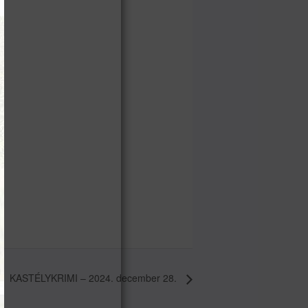
KASTÉLYKRIMI – 2024. december 28.