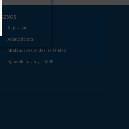
ASZNOS
Kapcsolat
Adatvédelem
Általános szerződési feltételek
Ajándékutalvány - ÁSZF