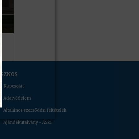
ASZNOS
Kapcsolat
Adatvédelem
Általános szerződési feltételek
Ajándékutalvány - ÁSZF